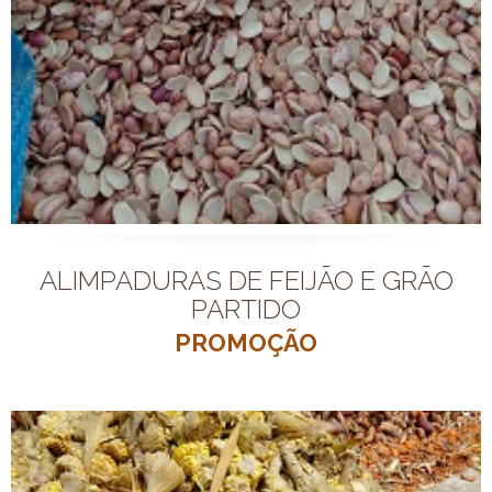
ALIMPADURAS DE FEIJÃO E GRÃO
PARTIDO
PROMOÇÃO