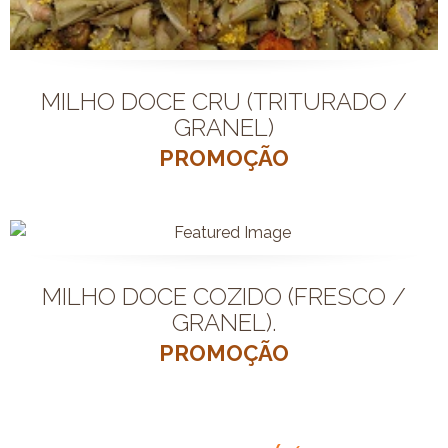
MILHO DOCE CRU (TRITURADO /
GRANEL)
PROMOÇÃO
MILHO DOCE COZIDO (FRESCO /
GRANEL).
PROMOÇÃO