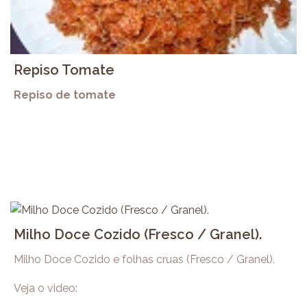
Repiso Tomate
Repiso de tomate
Milho Doce Cozido (Fresco / Granel).
Milho Doce Cozido e folhas cruas (Fresco / Granel).
Veja o video: