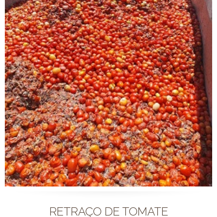
RETRAÇO DE TOMATE