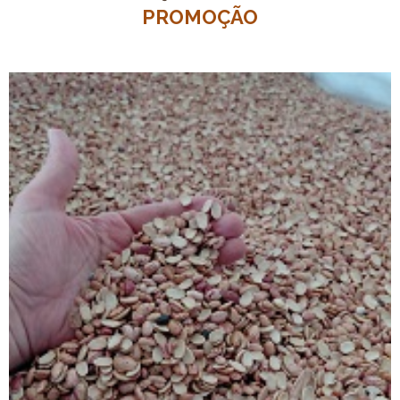
PROMOÇÃO