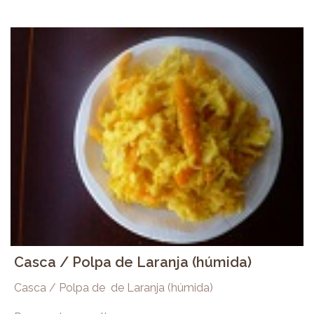
Casca / Polpa de Laranja (húmida)
Casca / Polpa de de Laranja (húmida)