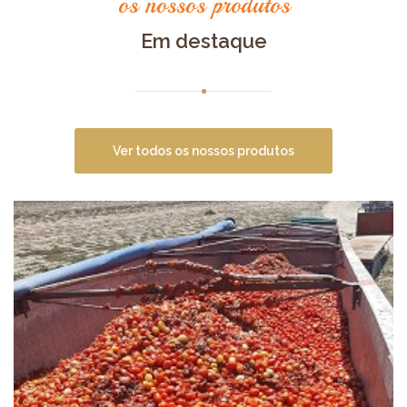
os nossos produtos
Em destaque
Ver todos os nossos produtos