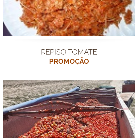
REPISO TOMATE
PROMOÇÃO